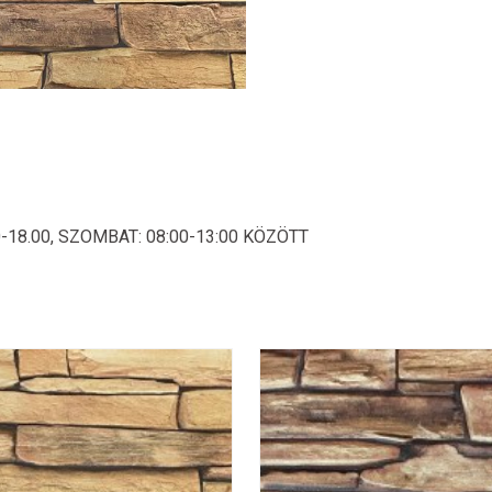
18.00, SZOMBAT: 08:00-13:00 KÖZÖTT