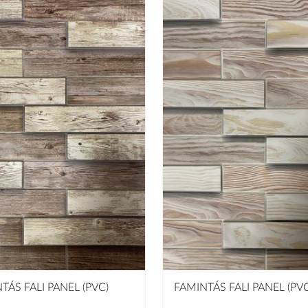
TÁS FALI PANEL (PVC)
FAMINTÁS FALI PANEL (PVC