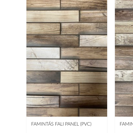
FAMINTÁS FALI PANEL (PVC)
FAMIN