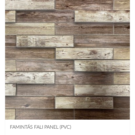
FAMINTÁS FALI PANEL (PVC)